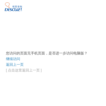
您访问的页面无手机页面，是否进一步访问电脑版？
继续访问
返回上一页
[ 点击这里返回上一页 ]