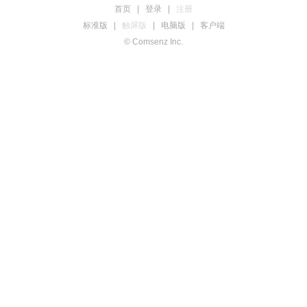
首页
|
登录
|
注册
标准版
|
触屏版
|
电脑版
|
客户端
© Comsenz Inc.