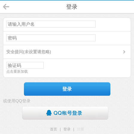
登录
安全提问(未设置请忽略)
点击重新加载
登录
或使用QQ登录
首页
|
登录
|
注册