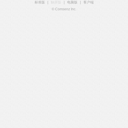
标准版
|
触屏版
|
电脑版
|
客户端
© Comsenz Inc.