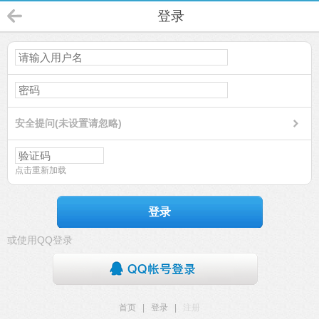
登录
安全提问(未设置请忽略)
点击重新加载
登录
或使用QQ登录
首页
|
登录
|
注册