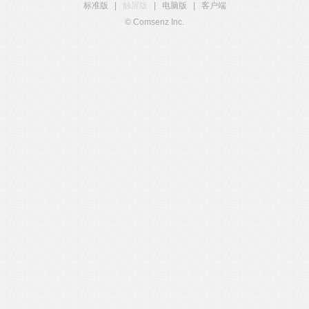
标准版
|
触屏版
|
电脑版
|
客户端
© Comsenz Inc.