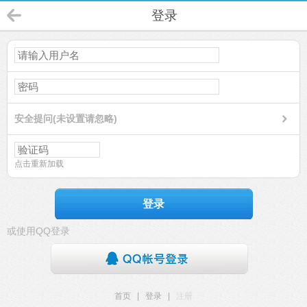
登录
安全提问(未设置请忽略)
点击重新加载
登录
或使用QQ登录
首页
|
登录
|
注册