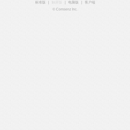
标准版
|
触屏版
|
电脑版
|
客户端
© Comsenz Inc.