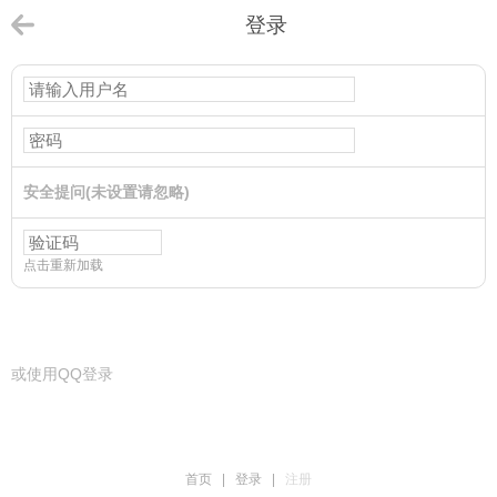
登录
安全提问(未设置请忽略)
点击重新加载
登录
或使用QQ登录
首页
|
登录
|
注册