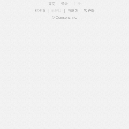
首页
|
登录
|
注册
标准版
|
触屏版
|
电脑版
|
客户端
© Comsenz Inc.