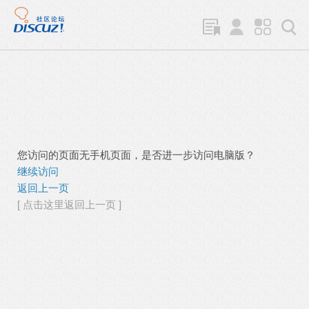
您访问的页面无手机页面，是否进一步访问电脑版？
继续访问
返回上一页
[ 点击这里返回上一页 ]