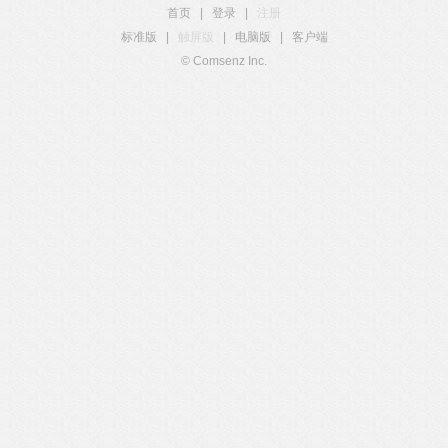
首页
|
登录
|
注册
标准版
|
触屏版
|
电脑版
|
客户端
© Comsenz Inc.