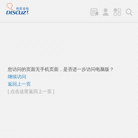
您访问的页面无手机页面，是否进一步访问电脑版？
继续访问
返回上一页
[ 点击这里返回上一页 ]